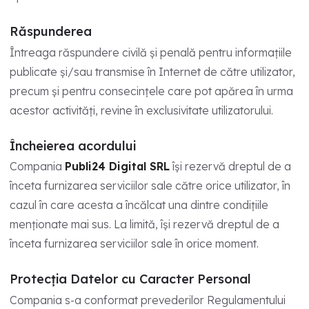
Răspunderea
Întreaga răspundere civilă și penală pentru informațiile
publicate și/sau transmise în Internet de către utilizator,
precum și pentru consecințele care pot apărea în urma
acestor activități, revine în exclusivitate utilizatorului.
Încheierea acordului
Compania
Publi24 Digital SRL
își rezervă dreptul de a
înceta furnizarea serviciilor sale către orice utilizator, în
cazul în care acesta a încălcat una dintre condițiile
menționate mai sus. La limită, își rezervă dreptul de a
înceta furnizarea serviciilor sale în orice moment.
Protecția Datelor cu Caracter Personal
Compania s-a conformat prevederilor Regulamentului